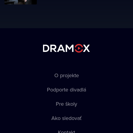
O projekte
Podporte divadlá
Pre školy
Ako sledovať
Kontakt