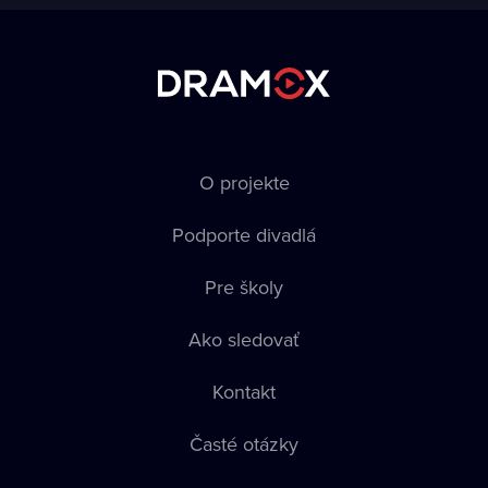
O projekte
Podporte divadlá
Pre školy
Ako sledovať
Kontakt
Časté otázky