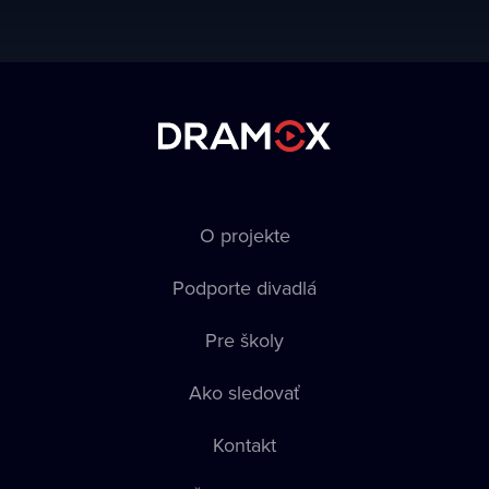
O projekte
Podporte divadlá
Pre školy
Ako sledovať
Kontakt