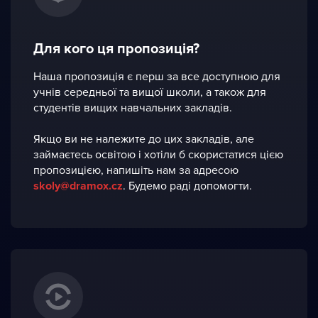
Для кого ця пропозиція?
Наша пропозиція є перш за все доступною для
учнів середньої та вищої школи, а також для
студентів вищих навчальних закладів.
Якщо ви не належите до цих закладів, але
займаєтесь освітою і хотіли б скористатися цією
пропозицією, напишіть нам за адресою
skoly@dramox.cz
. Будемо раді допомогти.