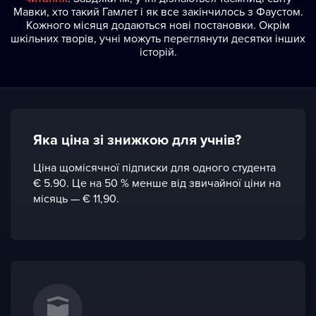
Мавки, хто такий Гамлет і як все закінчилось з Фаустом.
Кожного місяця додаються нові постановки. Окрім
шкільних творів, учні можуть переглянути десятки інших
історій.
Яка ціна зі знижкою для учнів?
Ціна щомісячної підписки для одного студента
€ 5.90. Це на 50 % менше від звичайної ціни на
місяць — € 11,90.