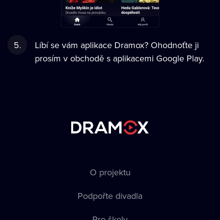
Líbí se vám aplikace Dramox? Ohodnoťte ji
prosím v obchodě s aplikacemi Google Play.
O projektu
Podpořte divadla
Pro školy