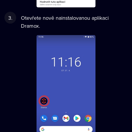
Otevřete nově nainstalovanou aplikaci
Dramox.