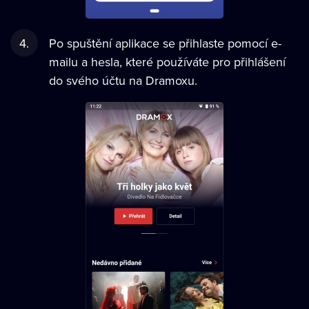
Po spuštění aplikace se přihlaste pomocí e-
mailu a hesla, které používáte pro přihlášení
do svého účtu na Dramoxu.