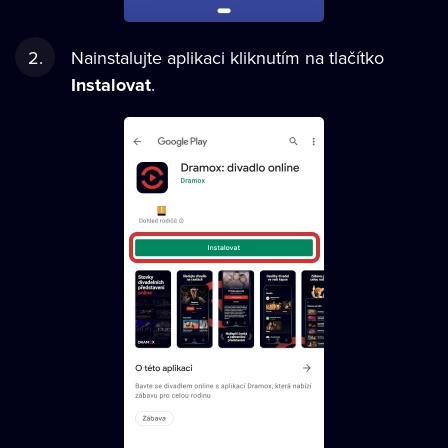
Nainstalujte aplikaci kliknutím na tlačítko
Instalovat
.