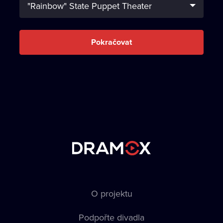
Pokračovat
O projektu
Podpořte divadla