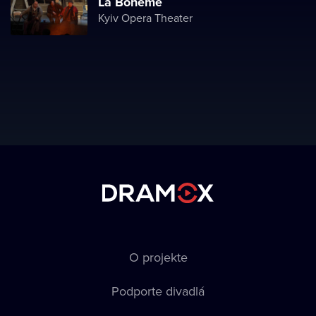
La Boheme
Kyiv Opera Theater
O projekte
Podporte divadlá