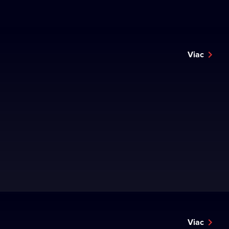
Viac
Viac