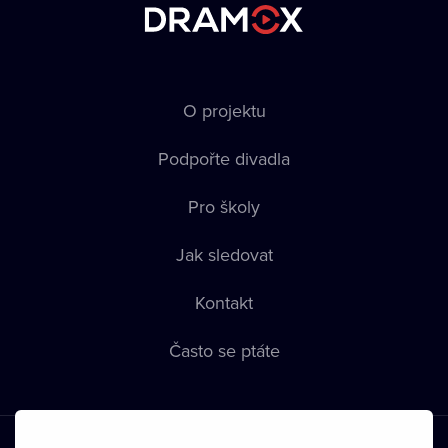
O projektu
Podpořte divadla
Pro školy
Jak sledovat
Kontakt
Často se ptáte