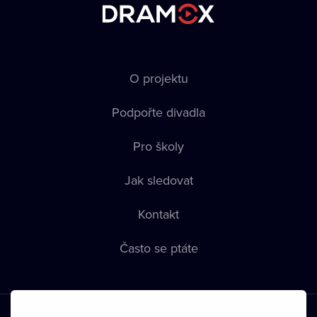
O projektu
Podpořte divadla
Pro školy
Jak sledovat
Kontakt
Často se ptáte