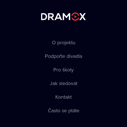
O projektu
Podpořte divadla
Pro školy
Jak sledovat
Kontakt
Často se ptáte