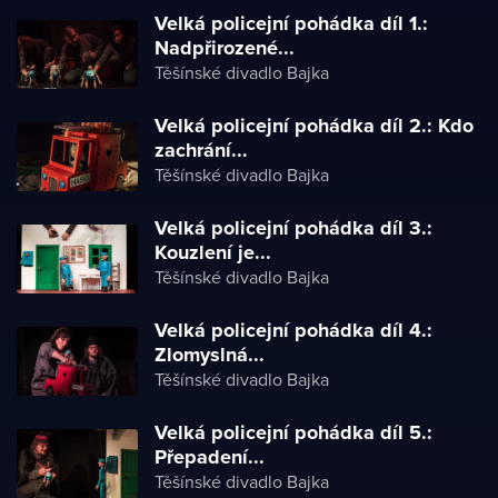
Velká policejní pohádka díl 1.:
Nadpřirozené...
Těšínské divadlo Bajka
Velká policejní pohádka díl 2.: Kdo
zachrání...
Těšínské divadlo Bajka
Velká policejní pohádka díl 3.:
Kouzlení je...
Těšínské divadlo Bajka
Velká policejní pohádka díl 4.:
Zlomyslná...
Těšínské divadlo Bajka
Velká policejní pohádka díl 5.:
Přepadení...
Těšínské divadlo Bajka