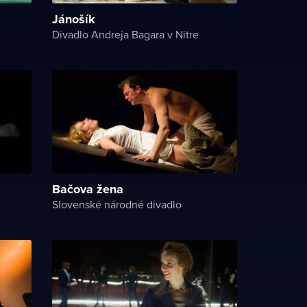
Jánošík
Divadlo Andreja Bagara v Nitre
Bačova žena
Slovenské národné divadlo