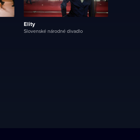
Elity
Slovenské národné divadlo