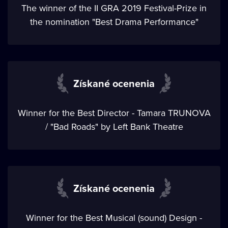
The winner of the II GRA 2019 Festival-Prize in
the nomination "Best Drama Performance"
Získané ocenenia
Winner for the Best Director - Tamara TRUNOVA
/ "Bad Roads" by Left Bank Theatre
Získané ocenenia
Winner for the Best Musical (sound) Design -