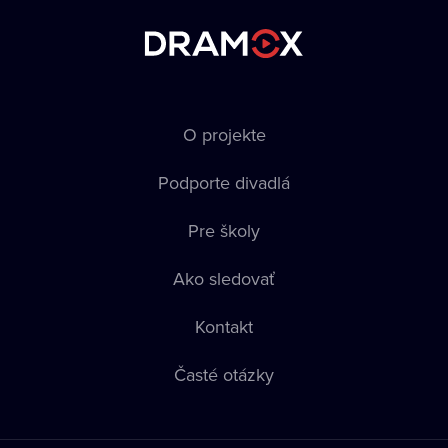
O projekte
Podporte divadlá
Pre školy
Ako sledovať
Kontakt
Časté otázky